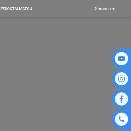
AFESOOTAI MATOU
Samoan