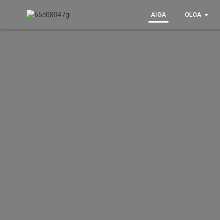
AIGA
OLOA