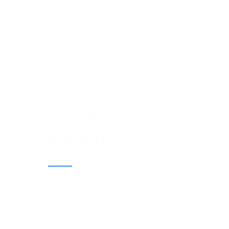
TATOU
MANUIA